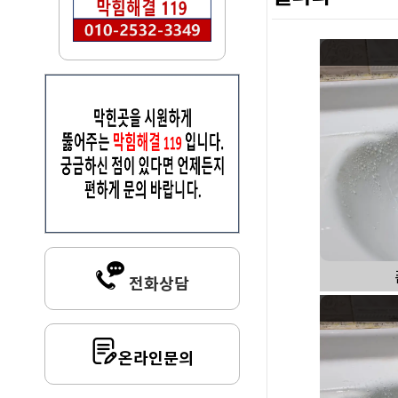
전화상담
온라인문의